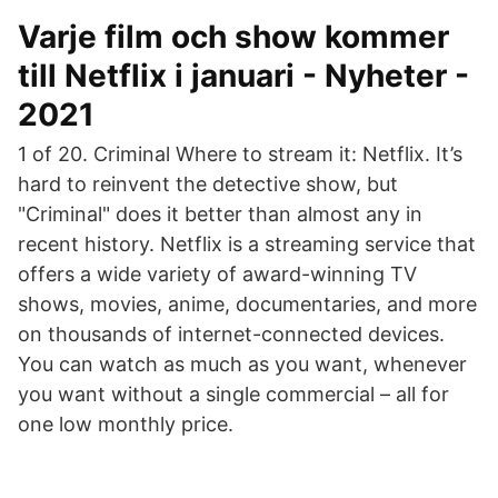
Varje film och show kommer
till Netflix i januari - Nyheter -
2021
1 of 20. Criminal Where to stream it: Netflix. It’s
hard to reinvent the detective show, but
"Criminal" does it better than almost any in
recent history. Netflix is a streaming service that
offers a wide variety of award-winning TV
shows, movies, anime, documentaries, and more
on thousands of internet-connected devices.
You can watch as much as you want, whenever
you want without a single commercial – all for
one low monthly price.