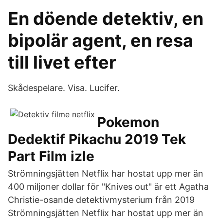
En döende detektiv, en
bipolär agent, en resa
till livet efter
Skådespelare. Visa. Lucifer.
Pokemon
Dedektif Pikachu 2019 Tek
Part Film izle
Strömningsjätten Netflix har hostat upp mer än
400 miljoner dollar för "Knives out" är ett Agatha
Christie-osande detektivmysterium från 2019
Strömningsjätten Netflix har hostat upp mer än